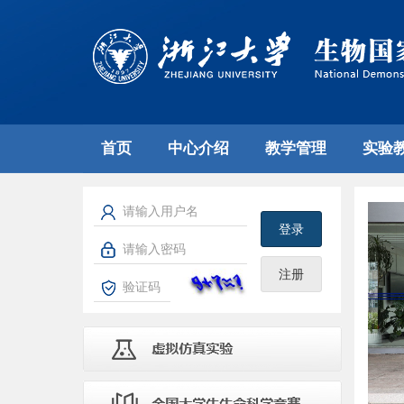
首页
中心介绍
教学管理
实验
登录
注册
prev