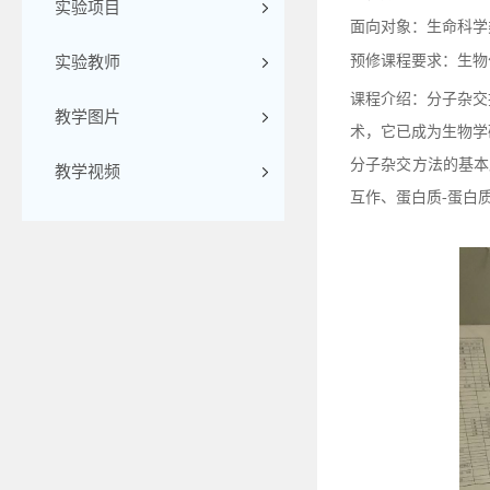
实验项目
面向对象：生命科学
预修课程要求：生物
实验教师
课程介绍：分子杂交
教学图片
术，它已成为生物学
分子杂交方法的基本原
教学视频
互作、蛋白质-蛋白