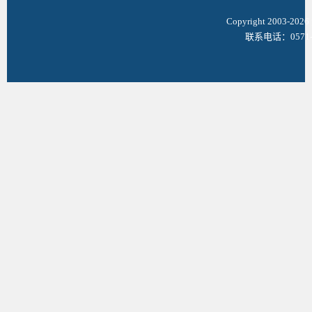
Copyright 2003-
联系电话：0571-