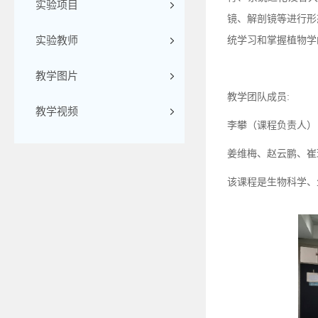
实验项目
镜、解剖镜等进行形
实验教师
统学习和掌握植物学
教学图片
教学团队成员:
教学视频
李攀（课程负责人）
姜维梅、赵云鹏、崔
该课程是生物科学、