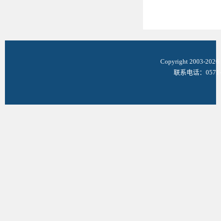
Copyright 2003-
联系电话：0571-