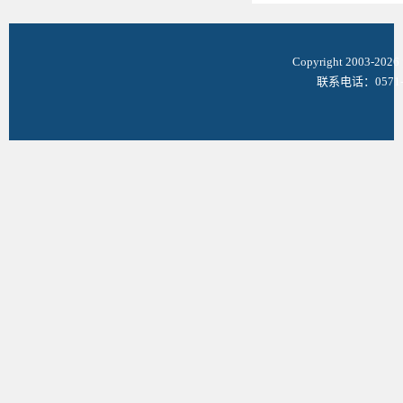
Copyright 2003-
联系电话：0571-