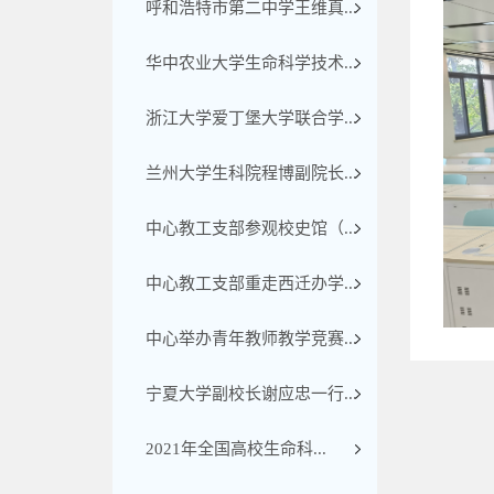
呼和浩特市第二中学王维真...
华中农业大学生命科学技术...
浙江大学爱丁堡大学联合学...
兰州大学生科院程博副院长...
中心教工支部参观校史馆（...
中心教工支部重走西迁办学...
中心举办青年教师教学竞赛...
宁夏大学副校长谢应忠一行...
2021年全国高校生命科...