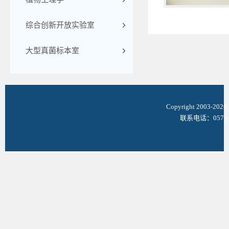
综合创新开放实验室
大型真菌标本室
Copyright 2003-
联系电话：0571-