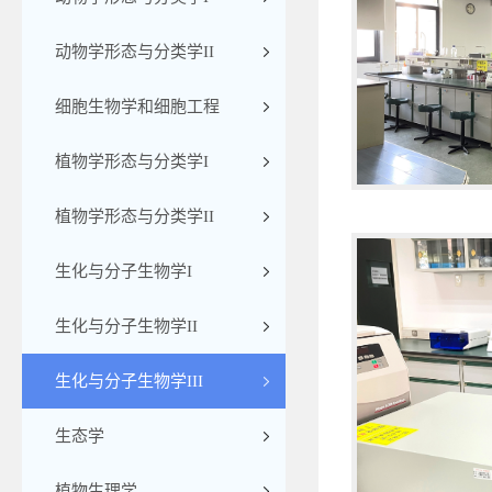
动物学形态与分类学II
细胞生物学和细胞工程
植物学形态与分类学I
植物学形态与分类学II
生化与分子生物学I
生化与分子生物学II
生化与分子生物学III
生态学
植物生理学