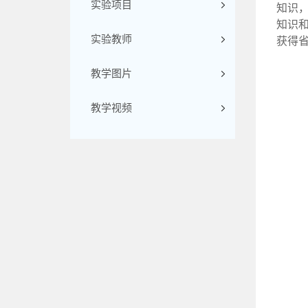
实验项目
知识
知识
实验教师
获得
教学图片
教学视频