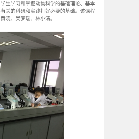
。学生学习和掌握动物科学的基础理论、基本
学有关的科研和实践打好必要的基础。该课程
、黄晓、吴梦瑞、林小清。