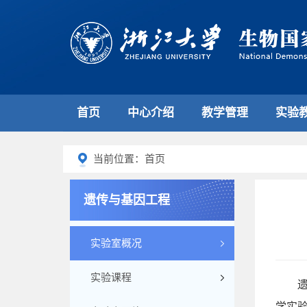
首页
中心介绍
教学管理
实验
当前位置：首页
遗传与基因工程
实验室概况
实验课程
学实