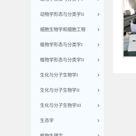
动物学形态与分类学II
细胞生物学和细胞工程
植物学形态与分类学I
植物学形态与分类学II
生化与分子生物学I
生化与分子生物学II
生化与分子生物学III
生态学
植物生理学