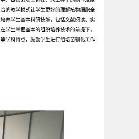
结合的教学模式让学生更好的理解植物细胞全
验培养学生基本科研技能，包括文献阅读、实
，在学生掌握基本的组织培养技术的前提下，
的等学科特点，鼓励学生进行组培苗驯化工作