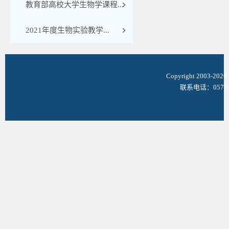
教育部高校大学生物学课程...
2021年度生物实验教学...
Copyright 2003-
联系电话：0571-