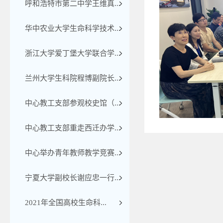
呼和浩特市第二中学王维真...
华中农业大学生命科学技术...
浙江大学爱丁堡大学联合学...
兰州大学生科院程博副院长...
中心教工支部参观校史馆（...
中心教工支部重走西迁办学...
中心举办青年教师教学竞赛...
宁夏大学副校长谢应忠一行...
2021年全国高校生命科...