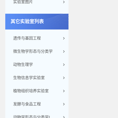
实验室图片
其它实验室列表
遗传与基因工程
微生物学形态与分类学
动物生理学
生物信息学实验室
植物组织培养实验室
发酵与食品工程
动物学形态与分类学I