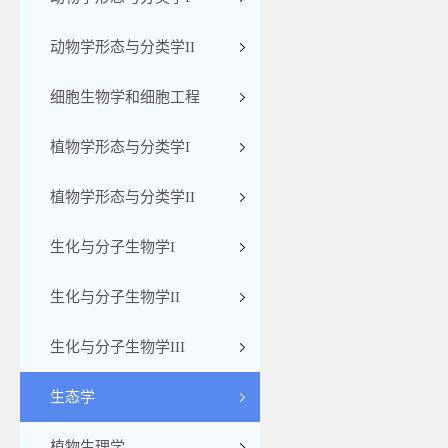
动物学形态与分类学II
细胞生物学和细胞工程
植物学形态与分类学I
植物学形态与分类学II
生化与分子生物学I
生化与分子生物学II
生化与分子生物学III
生态学
植物生理学