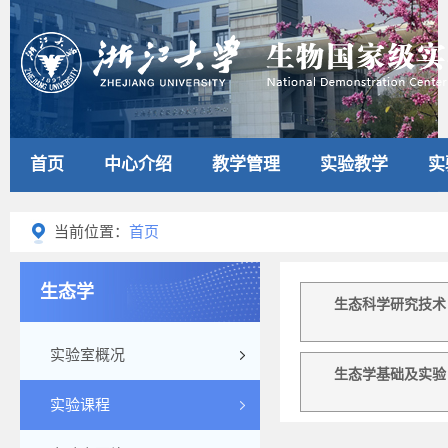
首页
中心介绍
教学管理
实验教学
实
当前位置：
首页
生态学
生态科学研究技术
实验室概况
生态学基础及实验
实验课程