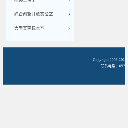
综合创新开放实验室
大型真菌标本室
Copyright 2003-
联系电话：0571-