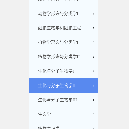
动物学形态与分类学II
细胞生物学和细胞工程
植物学形态与分类学I
植物学形态与分类学II
生化与分子生物学I
生化与分子生物学II
生化与分子生物学III
生态学
植物生理学