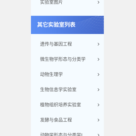
实验室图片
其它实验室列表
遗传与基因工程
微生物学形态与分类学
动物生理学
生物信息学实验室
植物组织培养实验室
发酵与食品工程
动物学形态与分类学I