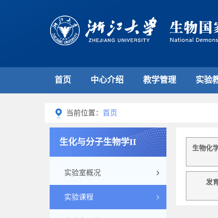
首页
中心介绍
教学管理
实验
当前位置：
首页
生化与分子生物学II
生物化
实验室概况
发
实验课程