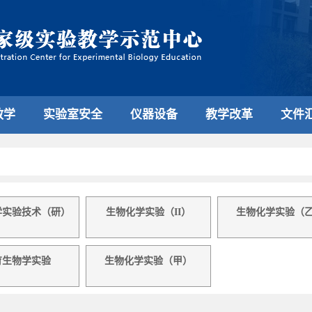
教学
实验室安全
仪器设备
教学改革
文件
学实验技术（研）
生物化学实验（II）
生物化学实验（
育生物学实验
生物化学实验（甲）