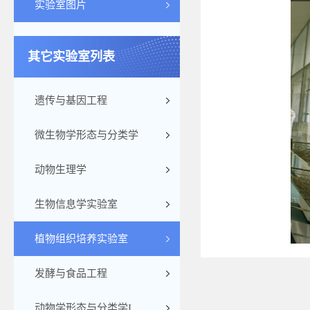
实验室图片
其它实验室列表
遗传与基因工程
微生物学形态与分类学
动物生理学
生物信息学实验室
植物组织培养实验室
发酵与食品工程
动物学形态与分类学I