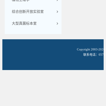
综合创新开放实验室
大型真菌标本室
Copyright 2003-
联系电话：0571-