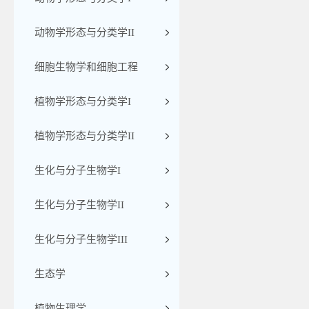
动物学形态与分类学II
细胞生物学和细胞工程
植物学形态与分类学I
植物学形态与分类学II
生化与分子生物学I
生化与分子生物学II
生化与分子生物学III
生态学
植物生理学