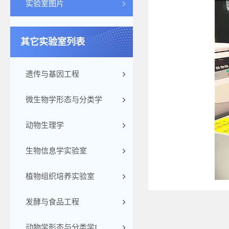
实验室图片
其它实验室列表
遗传与基因工程
微生物学形态与分类学
动物生理学
生物信息学实验室
植物组织培养实验室
发酵与食品工程
动物学形态与分类学I