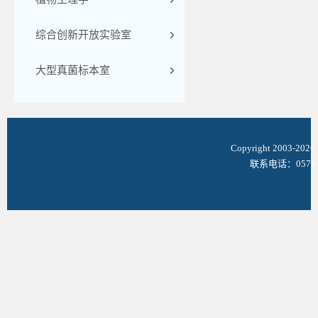
综合创新开放实验室
大型真菌标本室
Copyright 2003-
联系电话：0571-