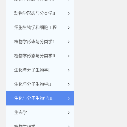
动物学形态与分类学II
细胞生物学和细胞工程
植物学形态与分类学I
植物学形态与分类学II
生化与分子生物学I
生化与分子生物学II
生化与分子生物学III
生态学
植物生理学