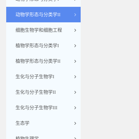
动物学形态与分类学II
细胞生物学和细胞工程
植物学形态与分类学I
植物学形态与分类学II
生化与分子生物学I
生化与分子生物学II
生化与分子生物学III
生态学
植物生理学