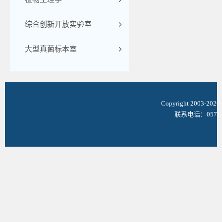
综合创新开放实验室
大型真菌标本室
Copyright 2003-
联系电话：0571-