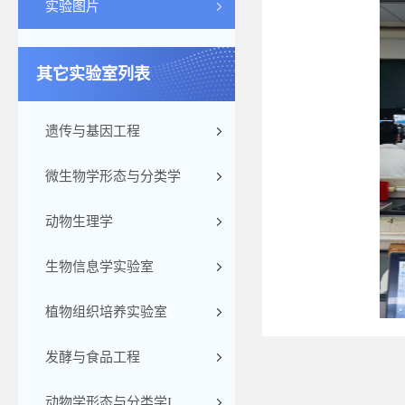
实验图片
其它实验室列表
遗传与基因工程
微生物学形态与分类学
动物生理学
生物信息学实验室
植物组织培养实验室
发酵与食品工程
动物学形态与分类学I