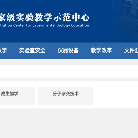
教学
实验室安全
仪器设备
教学改革
文件
合成生物学
分子杂交技术