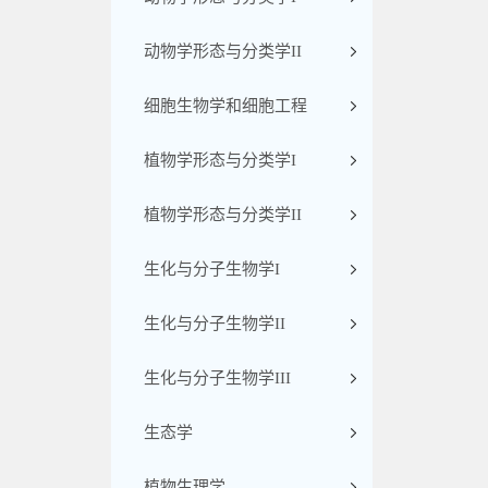
动物学形态与分类学II
细胞生物学和细胞工程
植物学形态与分类学I
植物学形态与分类学II
生化与分子生物学I
生化与分子生物学II
生化与分子生物学III
生态学
植物生理学