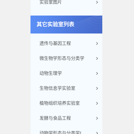
实验室图片
其它实验室列表
遗传与基因工程
微生物学形态与分类学
动物生理学
生物信息学实验室
植物组织培养实验室
发酵与食品工程
动物学形态与分类学I