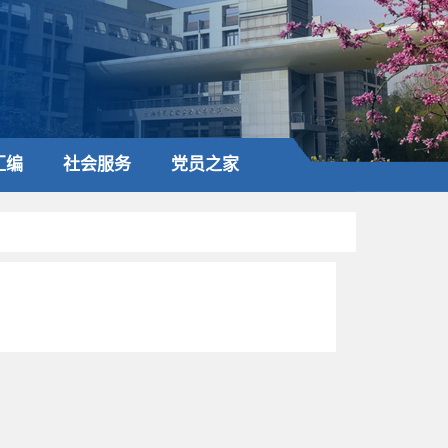
汇编
社会服务
党员之家