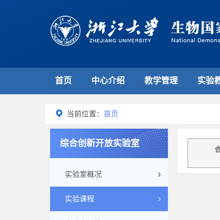
首页
中心介绍
教学管理
实验
当前位置：
首页
综合创新开放实验室
实验室概况
实验课程