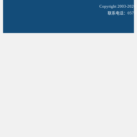
Copyright 2003-
联系电话：0571-