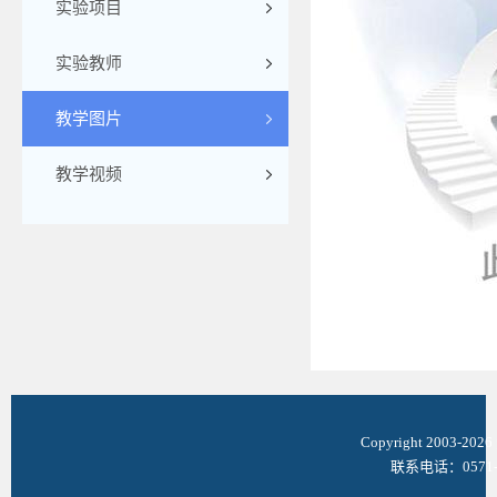
实验项目
实验教师
教学图片
教学视频
Copyright 2003-
联系电话：0571-