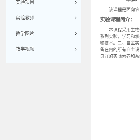
实验项目
该课程是面向农
实验教师
实验课程简介：
本课程采用生物
教学图片
系列实验，学习和掌
和技术。二、自主实
教学视频
备在内的所有自主设
良好的实验素养和系