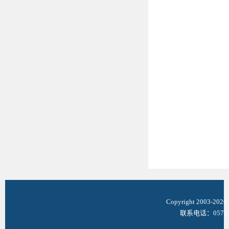
Copyright 2003-
联系电话：0571-