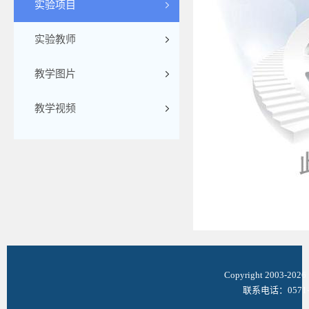
实验项目
实验教师
教学图片
教学视频
Copyright 2003-
联系电话：0571-