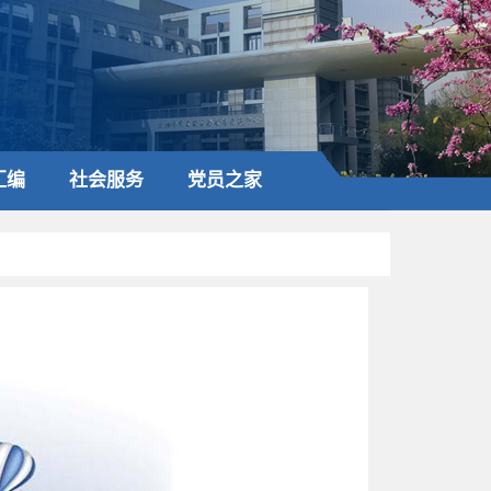
汇编
社会服务
党员之家