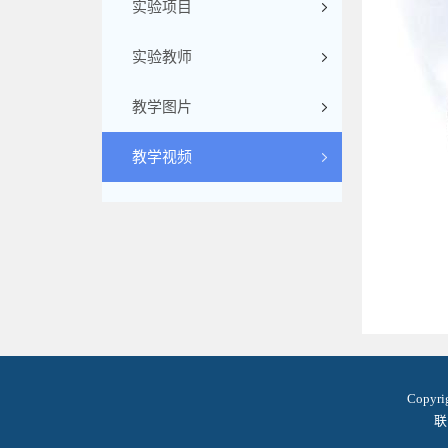
实验项目
实验教师
教学图片
教学视频
Copyr
联