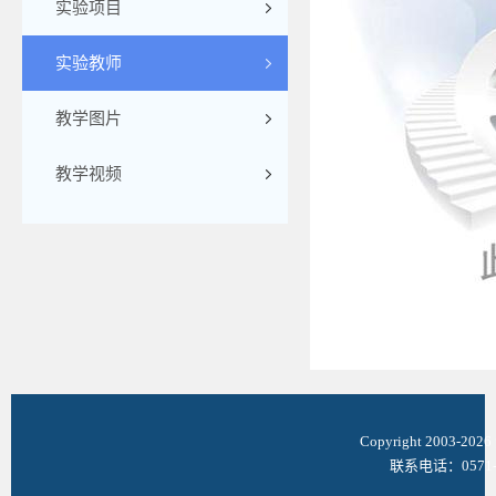
实验项目
实验教师
教学图片
教学视频
Copyright 2003-
联系电话：0571-