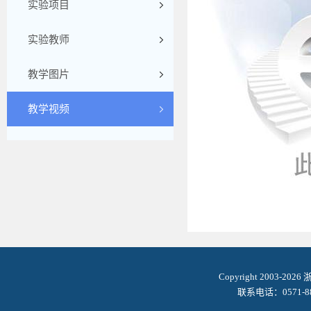
实验项目
实验教师
教学图片
教学视频
Copyright 2003-2
联系电话：0571-8