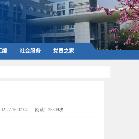
汇编
社会服务
党员之家
2-27 16:07:04
阅读：35309次