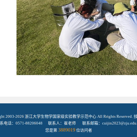
ight 2003-2026 浙江大学生物学国家级实验教学示范中心 All Rrights Reserved
系电话：0571-88206048 联系人：崔老师 联系邮箱：cuijin2023@zju.edu.
3889019
您是第
位访问者