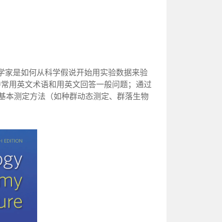
学家是如何从科学假说开始用实验数据来验
中常用英文术语和用英文回答一般问题；通过
和基本测定方法（如种群动态测定、群落生物