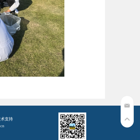
. 技术支持
cn