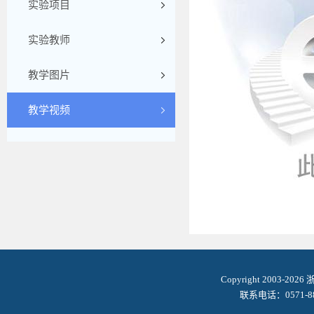
实验项目
实验教师
教学图片
教学视频
Copyright 2003-2
联系电话：0571-8