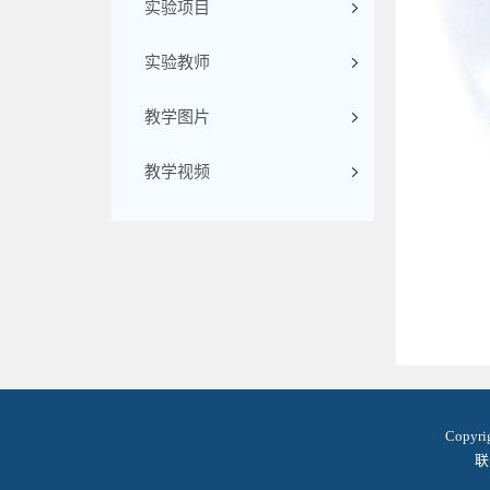
实验项目
实验教师
教学图片
教学视频
Copyr
联