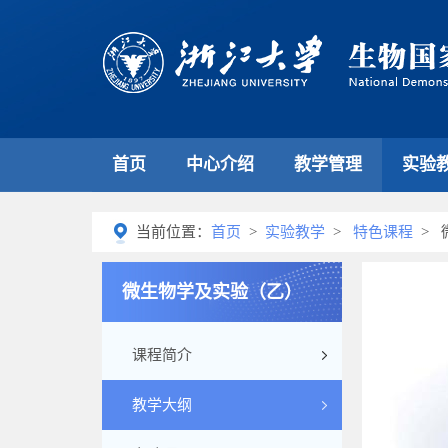
首页
中心介绍
教学管理
实验
当前位置：
首页
>
实验教学
>
特色课程
> 
微生物学及实验（乙）
课程简介
教学大纲