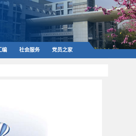
汇编
社会服务
党员之家