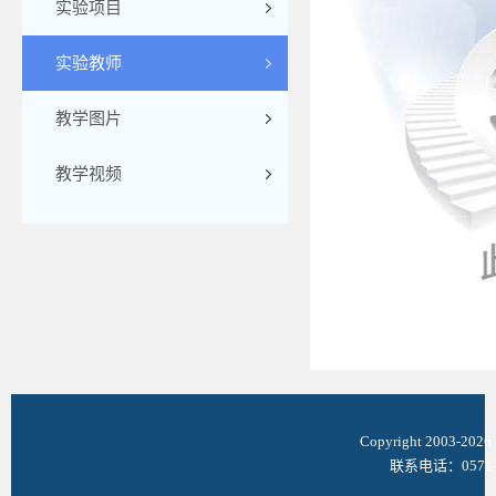
实验项目
实验教师
教学图片
教学视频
Copyright 2003-
联系电话：0571-