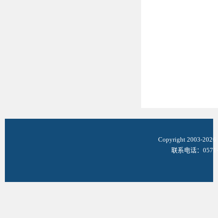
Copyright 2003-
联系电话：0571-