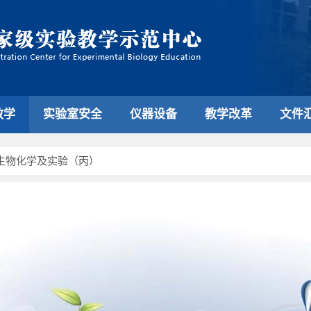
教学
实验室安全
仪器设备
教学改革
文件
生物化学及实验（丙）