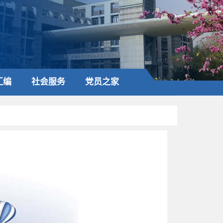
汇编
社会服务
党员之家