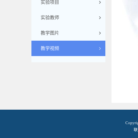
实验项目
实验教师
教学图片
教学视频
Copyr
联