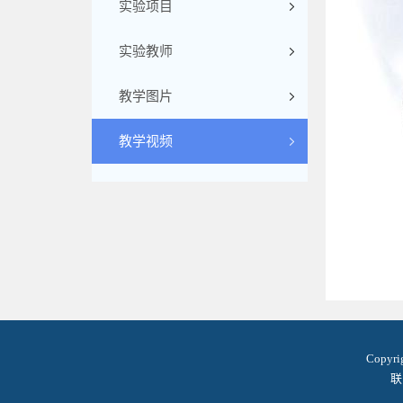
实验项目
实验教师
教学图片
教学视频
Copyr
联