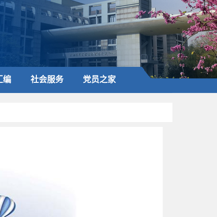
汇编
社会服务
党员之家