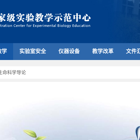
教学
实验室安全
仪器设备
教学改革
文件
生命科学导论