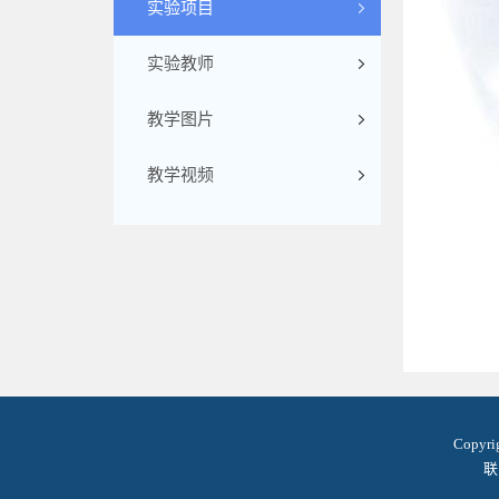
实验项目
实验教师
教学图片
教学视频
Copyr
联