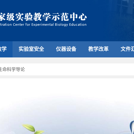
教学
实验室安全
仪器设备
教学改革
文件
生命科学导论