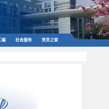
汇编
社会服务
党员之家