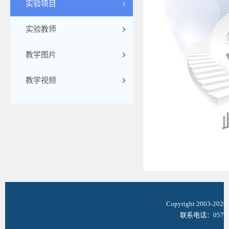
实验项目
实验教师
教学图片
教学视频
Copyright 2003-
联系电话：0571-