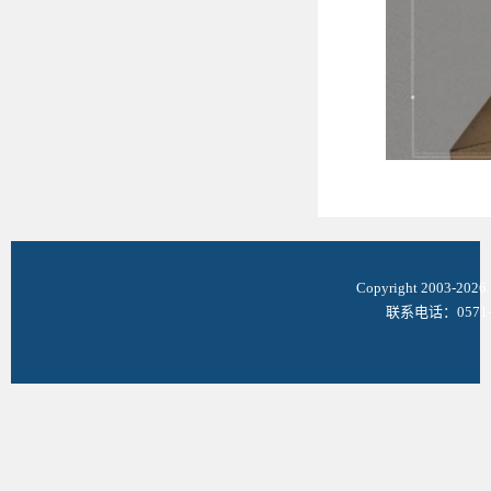
Copyright 2003-
联系电话：0571-