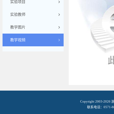
实验项目
实验教师
教学图片
教学视频
Copyright 2003-2
联系电话：0571-8