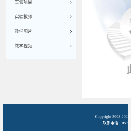
实验项目
实验教师
教学图片
教学视频
Copyright 2003-
联系电话：0571-