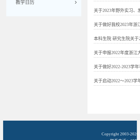
教学日历
关于2023年野外实习
关于做好我校2023年
本科生院 研究生院关于
关于申报2022年度浙江
关于做好2022-202
关于启动2022～20
Copyright 2003-