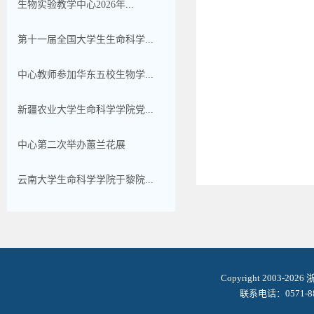
生物实验教学中心2026年...
第十一届全国大学生生命科学...
中心教师参加华东五校生物学...
新疆农业大学生命科学学院党...
中心第二次举办蕙兰花展
云南大学生命科学学院于黎院...
Copyright 2003-2
联系电话：0571-8