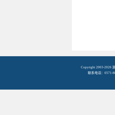
Copyright 2003-2
联系电话：0571-8