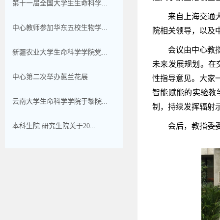
第十一届全国大学生生命科学...
来自上海交通
中心教师参加华东五校生物学...
院相关领导，以及
会议由中心教
新疆农业大学生命科学学院党...
未来发展规划。在
中心第二次举办蕙兰花展
性指导意见。大家
智能赋能的实验教
云南大学生命科学学院于黎院...
制，持续发挥辐射
会后，教指委
本科生院 研究生院关于20...