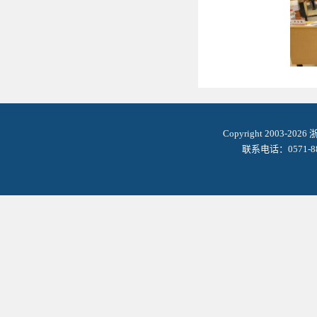
Copyright 2003-2
联系电话：0571-8