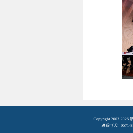
Copyright 2003-2
联系电话：0571-8