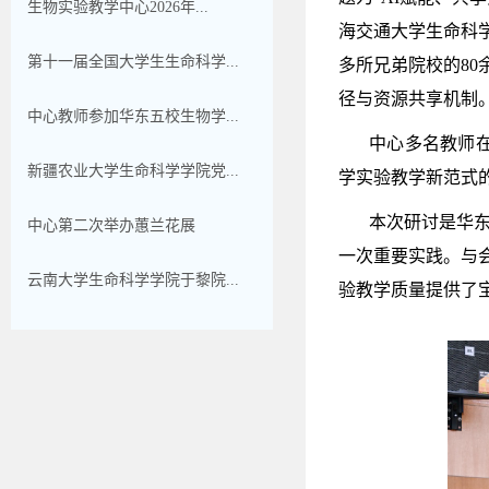
生物实验教学中心2026年...
海交通大学生命科
第十一届全国大学生生命科学...
多所兄弟院校的
80
径与资源共享机制
中心教师参加华东五校生物学...
中心多名教师
新疆农业大学生命科学学院党...
学实验教学新范式
本次研讨是华
中心第二次举办蕙兰花展
一次重要实践。与
云南大学生命科学学院于黎院...
验教学质量提供了