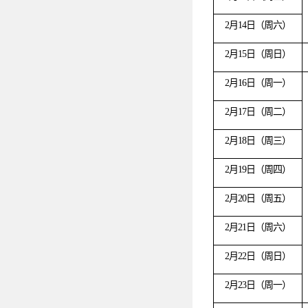
2月14日（周六）
2月15日（周日）
2月16日（周一）
2月17日（周二）
2月18日（周三）
2月19日（周四）
2月20日（周五）
2月21日（周六）
2月22日（周日）
2月23日（周一）