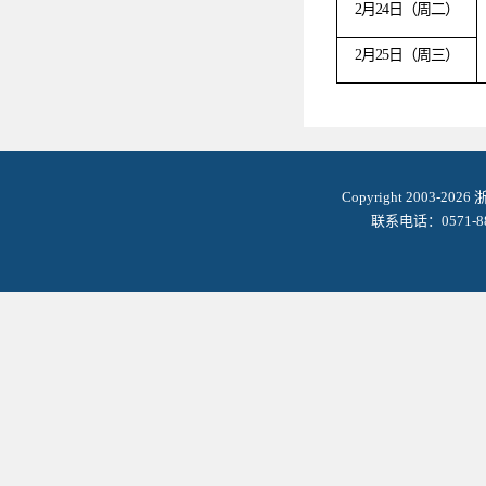
2月24日（周二）
2月25日（周三）
Copyright 2003-2
联系电话：0571-8