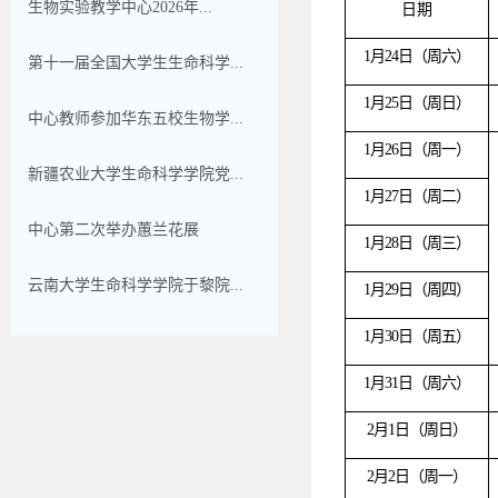
生物实验教学中心2026年...
日期
1月24日（周六）
第十一届全国大学生生命科学...
1月25日（周日）
中心教师参加华东五校生物学...
1月26日（周一）
新疆农业大学生命科学学院党...
1月27日（周二）
中心第二次举办蕙兰花展
1月28日（周三）
云南大学生命科学学院于黎院...
1月29日（周四）
1月30日（周五）
1月31日（周六）
2月1日（周日）
2月2日（周一）