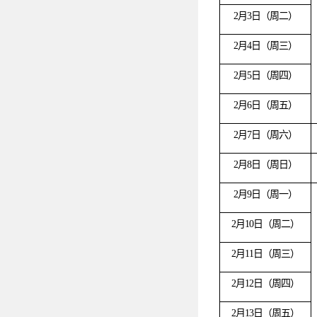
2月3日（周二）
2月4日（周三）
2月5日（周四）
2月6日（周五）
2月7日（周六）
2月8日（周日）
2月9日（周一）
2月10日（周二）
2月11日（周三）
2月12日（周四）
2月13日（周五）