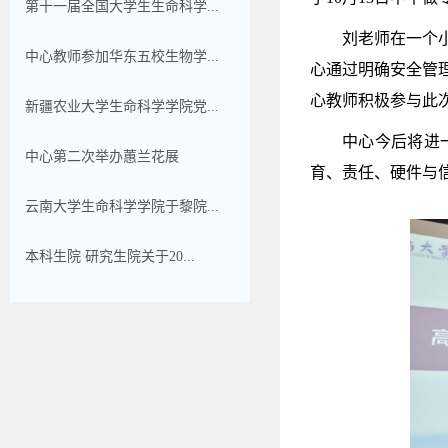
第十一届全国大学生生命科学...
刘老师在一个
中心教师参加华东五校生物学...
心通过明确安全管
心教师积极参与此
新疆农业大学生命科学学院党...
中心今后将进
中心第二次举办蕙兰花展
育、责任、硬件与
云南大学生命科学学院于黎院...
本科生院 研究生院关于20...