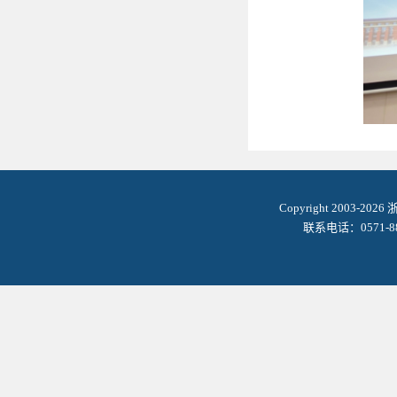
Copyright 2003-2
联系电话：0571-8