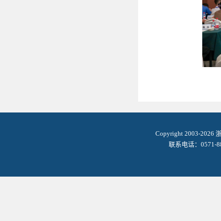
Copyright 2003-2
联系电话：0571-8