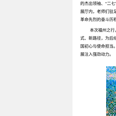
的杰出领袖、“二七
展厅内，老师们驻
革命先烈的奋斗历
本次福州之行
式、新路径，为后
国初心与使命担当
展注入强劲动力。