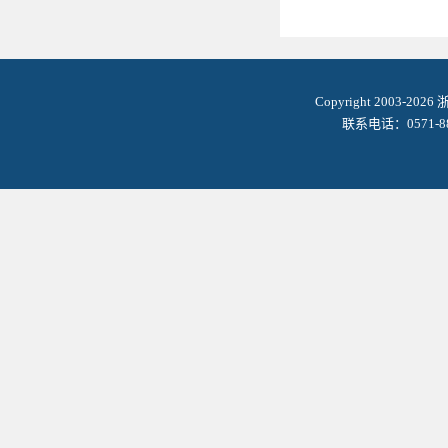
Copyright 2003-2
联系电话：0571-8