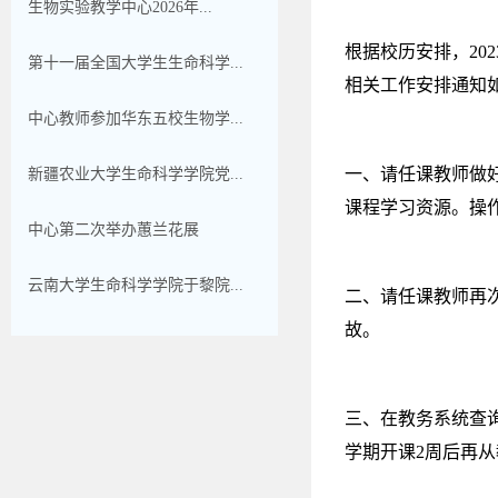
生物实验教学中心2026年...
根据校历安排，20
第十一届全国大学生生命科学...
相关工作安排通知
中心教师参加华东五校生物学...
一、请任课教师做好
新疆农业大学生命科学学院党...
课程学习资源。操
中心第二次举办蕙兰花展
云南大学生命科学学院于黎院...
二、请任课教师再
故。
三、在教务系统查
学期开课2周后再