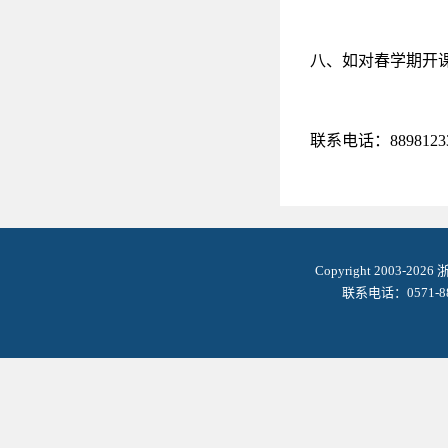
八、如对春学期开
联系电话：889812
Copyright 2003-2
联系电话：0571-8