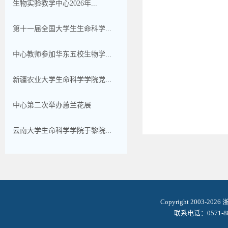
生物实验教学中心2026年...
第十一届全国大学生生命科学...
中心教师参加华东五校生物学...
新疆农业大学生命科学学院党...
中心第二次举办蕙兰花展
云南大学生命科学学院于黎院...
Copyright 2003-2
联系电话：0571-8