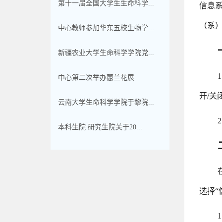
第十一届全国大学生生命科学...
信息
（系
中心教师参加华东五校生物学...
新疆农业大学生命科学学院党...
中心第二次举办蕙兰花展
开/关
云南大学生命科学学院于黎院...
本科生院 研究生院关于20...
选择“