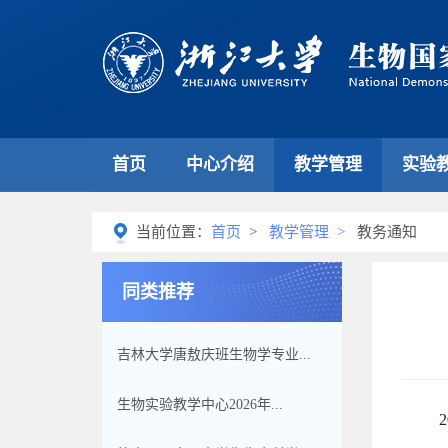
首页
中心介绍
教学管理
实验
当前位置：
首页
>
教学管理
>
教务通知
同类推荐
吉林大学唐敖庆班生物学专业...
生物实验教学中心2026年...