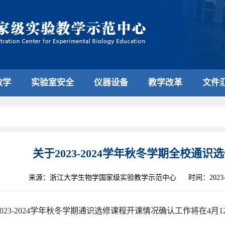
教学
实验室安全
仪器设备
教学改革
文件
关于2023-2024学年秋冬学期全校通
来源：浙江大学生物学国家级实验教学示范中心
时间：2023-0
2023-2024学年秋冬学期通识选修课程开课情况确认工作将在4月