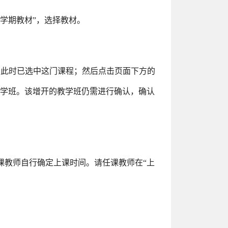
前学期教材”，选择教材。
”，此时已选中这门课程；然后点击页面下方的
教学班。该增开的教学班仍需进行确认，确认
课教师自行确定上课时间。请任课教师在“上