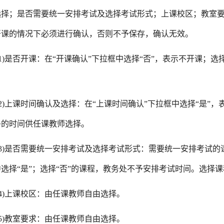
选择；是否需要统一安排考试及选择考试形式；上课校区；教室
开课的情况下必须进行确认，否则不予保存，确认无效。
(1)是否开课：在“开课确认”下拉框中选择“否”，表示不开课；选择
。
(2)上课时间确认及选择：在“上课时间确认”下拉框中选择“是”
多的时间供任课教师选择。
(3)是否需要统一安排考试及选择考试形式：需要统一安排考试的
选择“是”；选择“否”的课程，教务处不予安排考试时间。选择
(4)上课校区：由任课教师自由选择。
(5)教室要求：由任课教师自由选择。