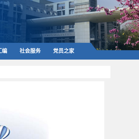
汇编
社会服务
党员之家