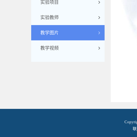
实验项目
实验教师
教学图片
教学视频
Copyr
联