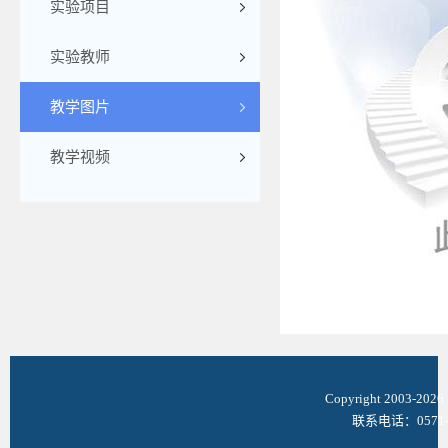
实验项目
实验教师
教学图片
教学视频
Copyright 2003-
联系电话：0571-