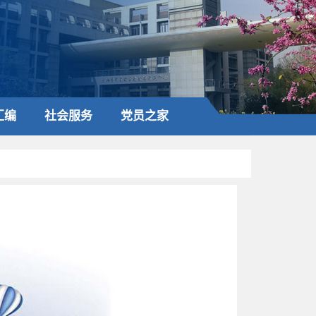
汇编
社会服务
党员之家