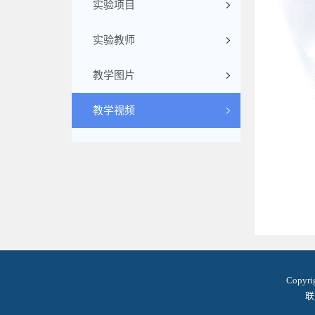
实验项目
实验教师
教学图片
教学视频
Copyr
联